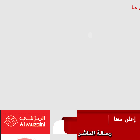
عنا
إعلن معنا