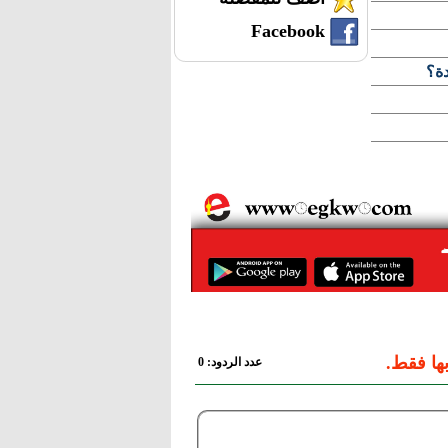
Facebook
دة؟
ها فقط.
عدد الردود: 0