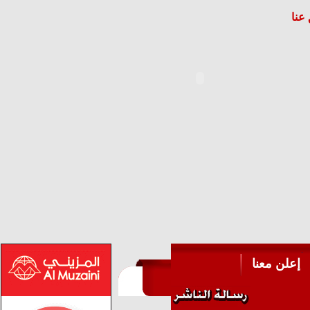
عنا
إعلن معنا