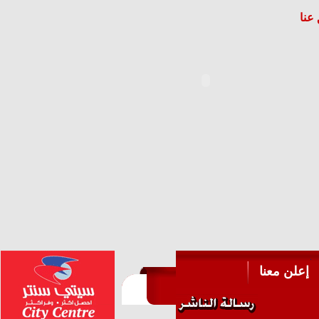
عنا
إعلن معنا