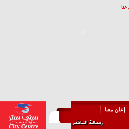
عنا
إعلن معنا