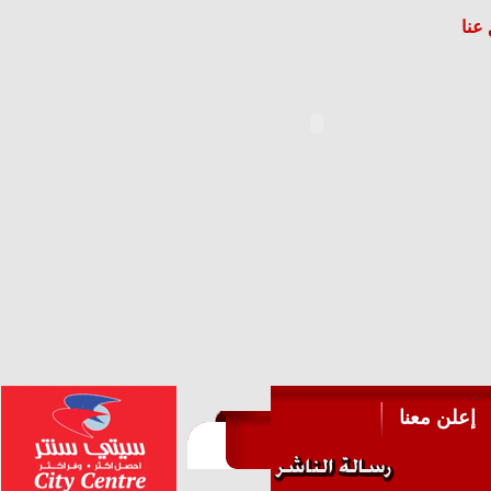
عنا
إعلن معنا