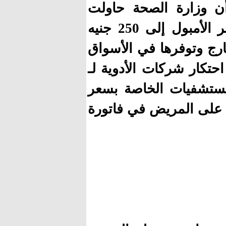
ن وزارة الصحة حاولت
التغلب على هذه المشكلة من خلال رفع سعر الأمبول إلى 250 جنيه
ارج وتوفرها في الأسواق
حتكار شركات الأدوية لـ
لمستشفيات الخاصة بسعر
ا على المريض في فاتورة