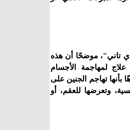
ي تاني"، موضحًا أن هذه
ها علاج لمهاجمة الأجسام
ا بأنها تهاجم الجنين على
ية، وتعرضها للعقم، أو