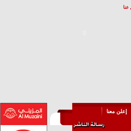
عنا
إعلن معنا