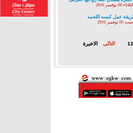
ثلاثاء 08 نوفمبر 2016
يقة عمل كبسه اللحمه
 05 نوفمبر 2016
1
التالى
الاخيرة