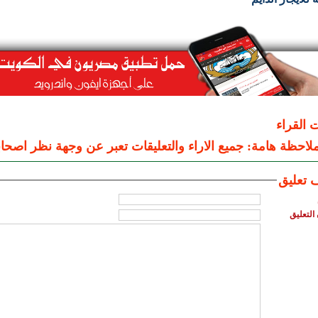
ت القراء
لاحظة هامة: جميع الاراء والتعليقات تعبر عن وجهة نظر اصحاب
 تعليق
التعليق