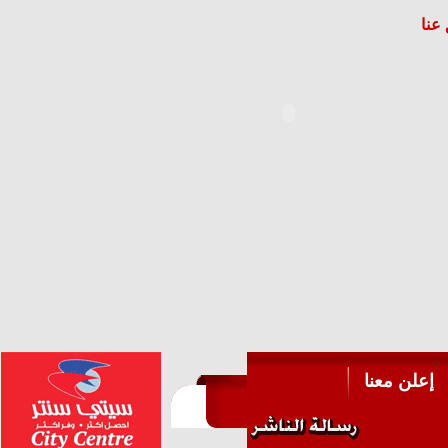
عنا
إعلن معنا