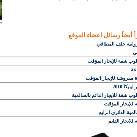
أ أيضاً
رسائل اعضاء الموقع
وانيه خلف المطافي
ي
وب شقة للإيجار المؤقت
عة
 مفروشة للإيجار المؤقت
يبيكا 2010
ب شقة للايجار الدائم بالسالمية
للإيجار المؤقت
لمية الدائرى الرابع
للايجار الدايم