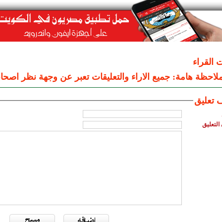
ت القراء
لاحظة هامة: جميع الاراء والتعليقات تعبر عن وجهة نظر اصحاب
 تعليق
التعليق