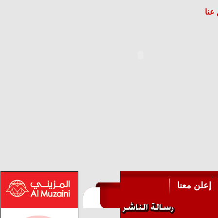
عنا
إعلن معنا