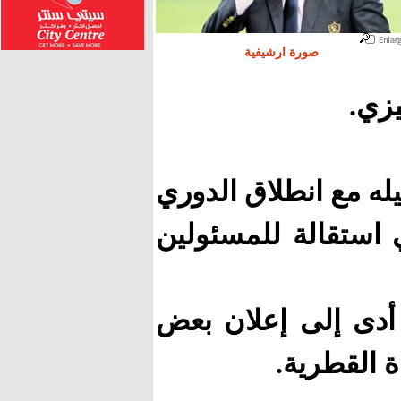
صورة ارشيفية
يزي.
ه مع انطلاق الدوري
 استقالة للمسئولين
أدى إلى إعلان بعض
ة القطرية.