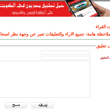
ت القراء
لاحظة هامة: جميع الاراء والتعليقات تعبر عن وجهة نظر اصحاب
 تعليق
التعليق