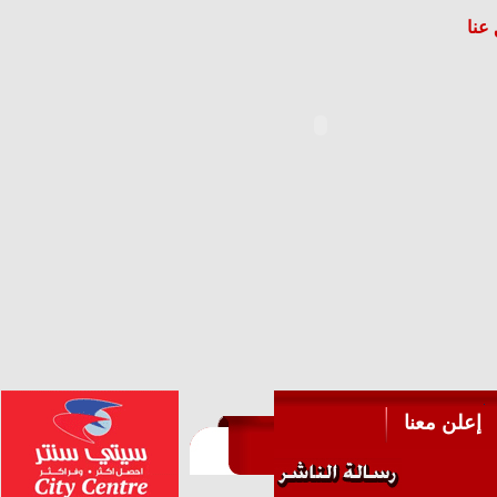
عنا
إعلن معنا