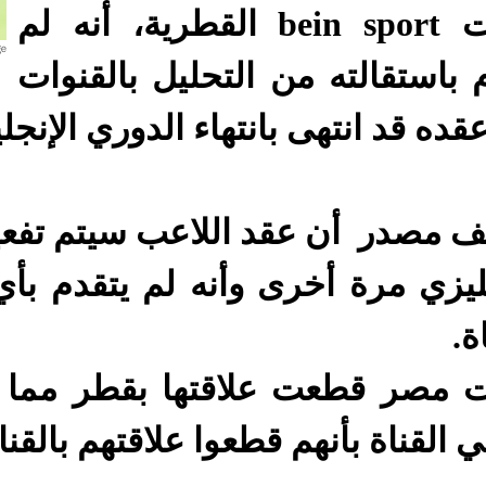
قنوات bein sport القطرية، أنه لم
 باستقالته من التحليل بالقنوات
قده قد انتهى بانتهاء الدوري الإنجل
 مصدر أن عقد اللاعب سيتم تفعيل
ليزي مرة أخرى وأنه لم يتقدم بأي
ة.
ت مصر قطعت علاقتها بقطر مما 
 القناة بأنهم قطعوا علاقتهم بالقنا