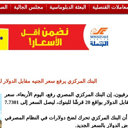
معاملات القنصلية
البعثة الدبلوماسية
مجلس الجالية
الص
البنك المركزي يرفع سعر الجنيه مقابل الدولار للبنوك 20
يون، إن البنك المركزي المصري رفع، اليوم الأربعاء، سعر
الجنيه مقابل الدولار بواقع 20 قرشًا للبنوك، ليصل السعر إلى 7.7301
أن البنك المركزي تحرك لضخ دولارات في النظام المصرفي
الدولار بالسعر الجديد.