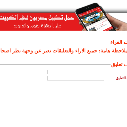
ت القراء
لاحظة هامة: جميع الاراء والتعليقات تعبر عن وجهة نظر اصحاب
 تعليق
التعليق