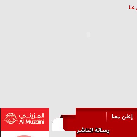
عنا
إعلن معنا