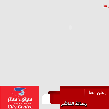
عنا
إعلن معنا