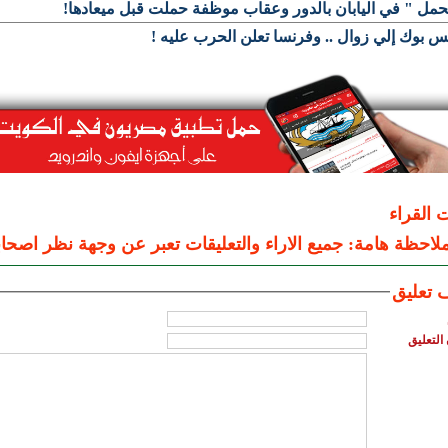
حمل " في اليابان بالدور وعقاب موظفة حملت قبل ميعادها!
س بوك إلي زوال .. وفرنسا تعلن الحرب عليه !
ت القراء
لاحظة هامة: جميع الاراء والتعليقات تعبر عن وجهة نظر اصحاب
 تعليق
التعليق