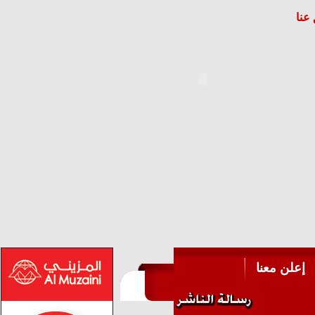
عنا
إعلن معنا