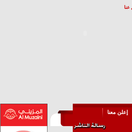
عنا
إعلن معنا