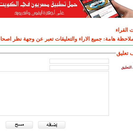
ت القراء
لاحظة هامة: جميع الاراء والتعليقات تعبر عن وجهة نظر اصحاب
 تعليق
التعليق