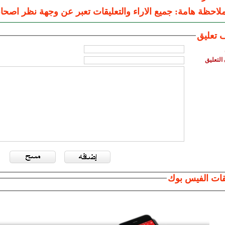
لاحظة هامة: جميع الاراء والتعليقات تعبر عن وجهة نظر اصحاب
 تعليق
التعليق
قات الفيس بوك