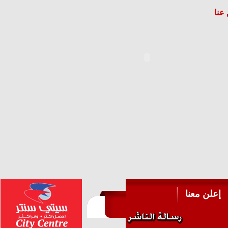
عنا
إعلن معنا