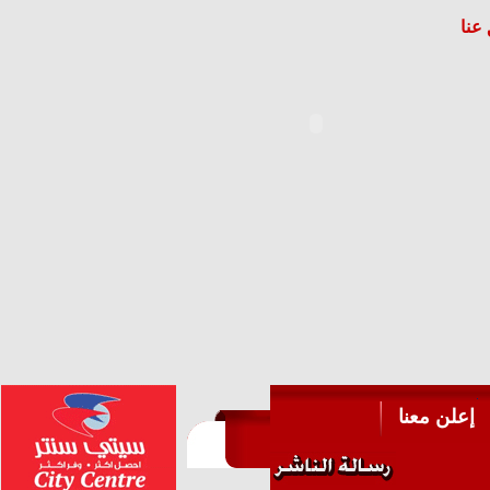
عنا
إعلن معنا