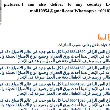
pictures..I can also deliver to any country E
mali10954@gmail.com Whatsapp : +6018
 أيضاً
ذ حياة طفل يعانى بسبب الماديات
اصباغ الفن الراقي 66641620 لدينا كل ما هو جديد في عالم الأصباغ د
 في الإنجاز لدينا أحدث ورق الجدران وجميع انواع الأصباغ الحديثة وال
يطالي ورسم غرف الاطفال دقة فى العمل سرعة فى الإنجاز
اصباغ الفن الراقي 66641620 لدينا كل ما هو جديد في عالم الأصباغ د
 في الإنجاز لدينا أحدث ورق الجدران وجميع انواع الأصباغ الحديثة وال
يطالي ورسم غرف الاطفال دقة فى العمل سرعة فى الإنجاز
اصباغ الفن الراقي 66641620 لدينا كل ما هو جديد في عالم الأصباغ د
 في الإنجاز لدينا أحدث ورق الجدران وجميع انواع الأصباغ الحديثة وال
يطالي ورسم غرف الاطفال دقة فى العمل سرعة فى الإنجاز
اصباغ الفن الراقي 66641620 لدينا كل ما هو جديد في عالم الأصباغ د
 في الإنجاز لدينا أحدث ورق الجدران وجميع انواع الأصباغ الحديثة وال
يطالي ورسم غرف الاطفال دقة فى العمل سرعة فى الإنجاز