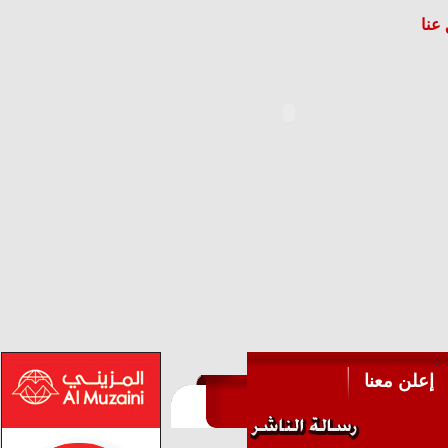
عنا
إعلن معنا