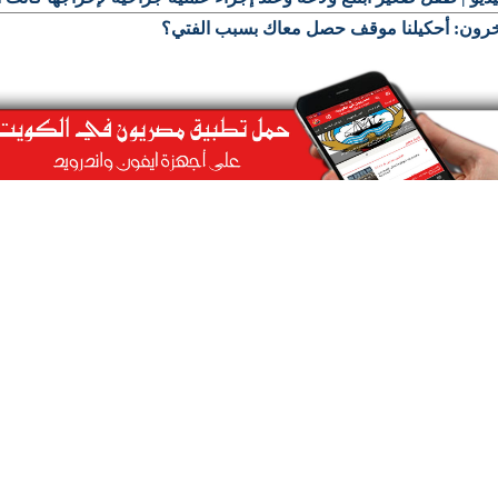
رون: أحكيلنا موقف حصل معاك بسبب الفتي؟