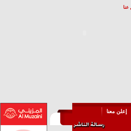
عنا
إعلن معنا