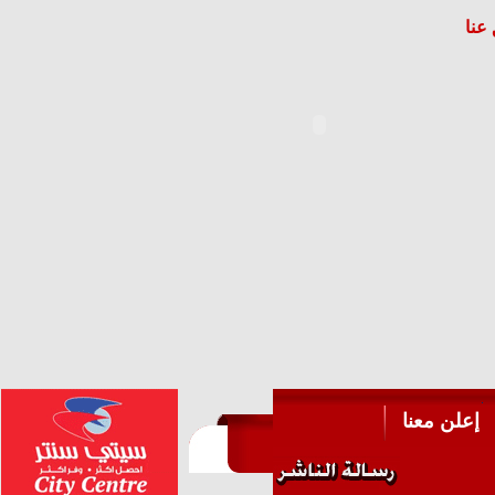
عنا
إعلن معنا