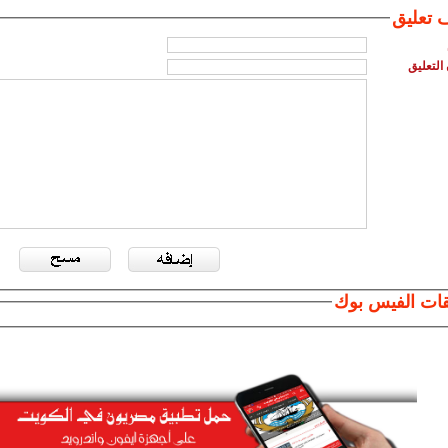
 تعليق
التعليق
قات الفيس بوك