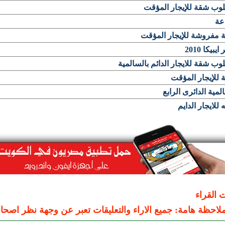
وب شقة للإيجار المؤقت
عة
 مفروشة للإيجار المؤقت
يبيكا 2010
ب شقة للايجار الدائم بالسالمية
للإيجار المؤقت
لمية الدائرى الرابع
للايجار الدايم
ت القراء
لاحظة هامة: جميع الاراء والتعليقات تعبر عن وجهة نظر اصحاب