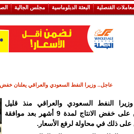
معاملات القنصلية
البعثة الدبلوماسية
مجلس الجالية
الص
عاجل.. وزيرا النفط السعودي والعراقي يعلنان خفض الإنتاج
زيرا النفط السعودي والعراقي منذ قليل
الاتفاق على خفض الانتاج لمدة 9 أشهر بعد موافقة
 على ذلك في محاولة لرفع الأسعار.