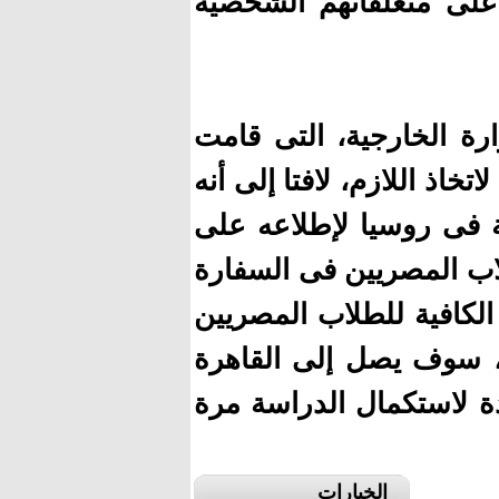
على متعلقاتهم الشخصية
رة الخارجية، التى قامت
خاذ اللازم، لافتا إلى أنه
ة فى روسيا لإطلاعه على
لاب المصريين فى السفارة
الكافية للطلاب المصريين
، سوف يصل إلى القاهرة
دة لاستكمال الدراسة مرة
الخيارات