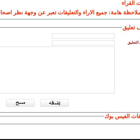
ت القراء
لاحظة هامة: جميع الاراء والتعليقات تعبر عن وجهة نظر اصحاب
 تعليق
التعليق
قات الفيس بوك