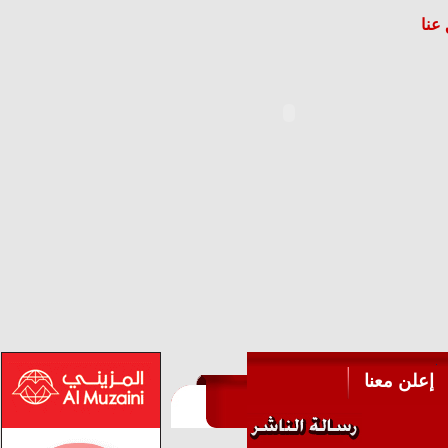
عنا
إعلن معنا