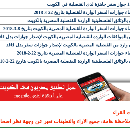
لية في الكويت
ء جوازات السفر الواردة للقنصلية بتاريخ 22-3-2018
 بالوثائق الفلسطينية الواردة للقنصلية المصرية بالكويت
ء جوازات السفر الواردة للقنصلية المصرية بالكويت بتاريخ 8-3-2018
 بالموافقات الواردة للقنصلية المصرية بالكويت لإصدار جوازات بدل فاق
 وارد من القنصلية المصرية بالكويت لإصدار جوازات سفر بدل فاقد
ء جوازات السفر الواردة للقنصلية المصرية بتاريخ 22-2-2018
 بالوثائق الفلسطينية الواردة للقنصلية المصرية بالكويت بتاريخ 22-2-2018
ت القراء
لاحظة هامة: جميع الاراء والتعليقات تعبر عن وجهة نظر اصحاب