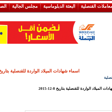
معاملات القنصلية
البعثة الدبلوماسية
مجلس الجالية
الص
‏اسماء شهادات الميلاد الواردة للقنصلية بتاريخ 8-12-2015
صلية
ت الميلاد الواردة للقنصلية بتاريخ 8-12-2015‏