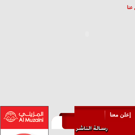
عنا
إعلن معنا