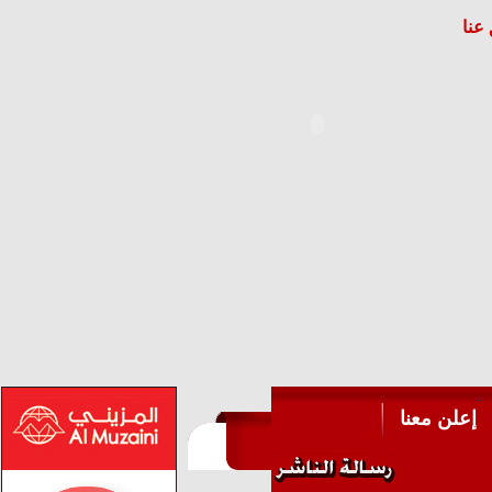
عنا
إعلن معنا