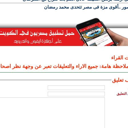
صور ..أقوى مزة فى مصر تتحدى محمد رمضان
ت القراء
لاحظة هامة: جميع الاراء والتعليقات تعبر عن وجهة نظر اصحاب
 تعليق
التعليق