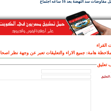
 مفاوضات سد النهضة بعد 16 ساعه اجتماع
ت القراء
لاحظة هامة: جميع الاراء والتعليقات تعبر عن وجهة نظر اصحاب
 تعليق
التعليق