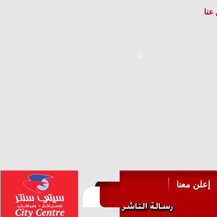
عنا
إعلن معنا