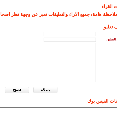
ت القراء
لاحظة هامة: جميع الاراء والتعليقات تعبر عن وجهة نظر اصحاب
 تعليق
التعليق
قات الفيس بوك