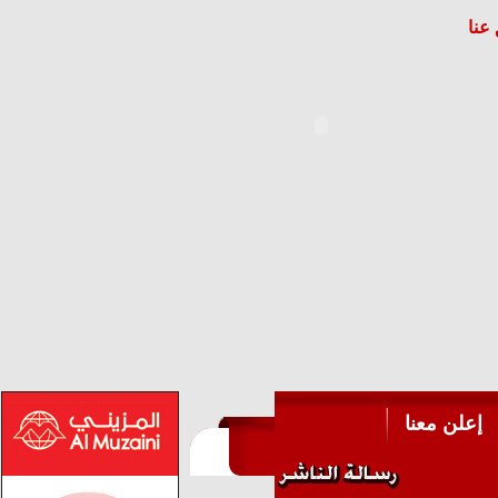
عنا
إعلن معنا