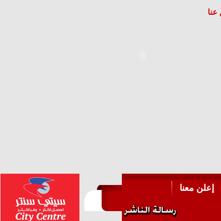
عنا
إعلن معنا