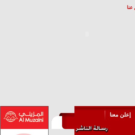
عنا
إعلن معنا