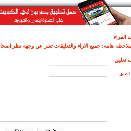
ت القراء
لاحظة هامة: جميع الاراء والتعليقات تعبر عن وجهة نظر اصحاب
 تعليق
التعليق