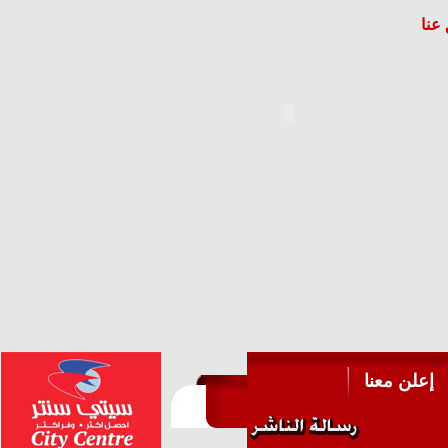
عنا
إعلن معنا