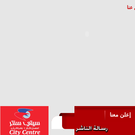
عنا
إعلن معنا