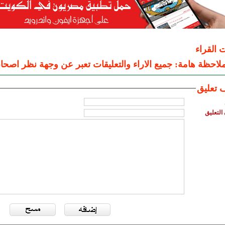
ت القراء
لاحظة هامة: جميع الاراء والتعليقات تعبر عن وجهة نظر اصحاب
 تعليق
التعليق