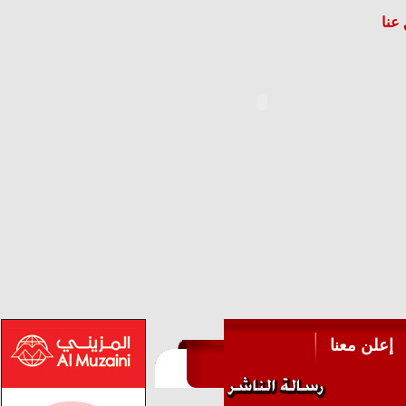
عنا
إعلن معنا