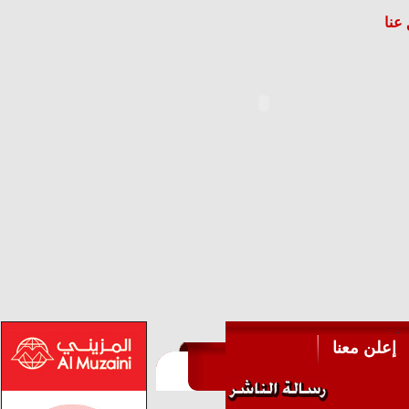
عنا
إعلن معنا